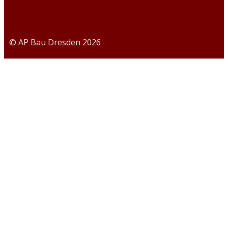
© AP Bau Dresden 2026