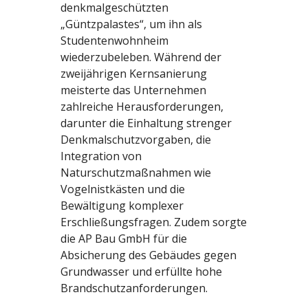
denkmalgeschützten
„Güntzpalastes“, um ihn als
Studentenwohnheim
wiederzubeleben. Während der
zweijährigen Kernsanierung
meisterte das Unternehmen
zahlreiche Herausforderungen,
darunter die Einhaltung strenger
Denkmalschutzvorgaben, die
Integration von
Naturschutzmaßnahmen wie
Vogelnistkästen und die
Bewältigung komplexer
Erschließungsfragen. Zudem sorgte
die AP Bau GmbH für die
Absicherung des Gebäudes gegen
Grundwasser und erfüllte hohe
Brandschutzanforderungen.