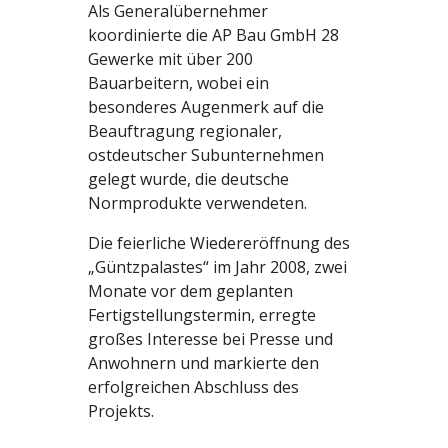
Als Generalübernehmer
koordinierte die AP Bau GmbH 28
Gewerke mit über 200
Bauarbeitern, wobei ein
besonderes Augenmerk auf die
Beauftragung regionaler,
ostdeutscher Subunternehmen
gelegt wurde, die deutsche
Normprodukte verwendeten.
Die feierliche Wiedereröffnung des
„Güntzpalastes“ im Jahr 2008, zwei
Monate vor dem geplanten
Fertigstellungstermin, erregte
großes Interesse bei Presse und
Anwohnern und markierte den
erfolgreichen Abschluss des
Projekts.